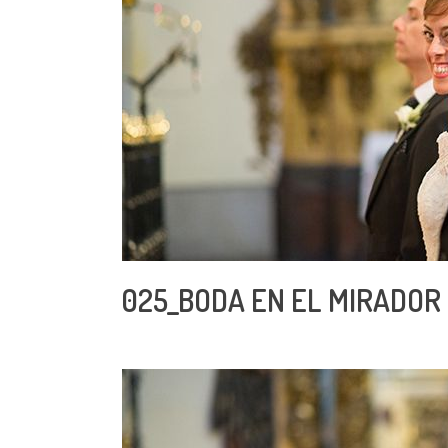
025_BODA EN EL MIRADOR