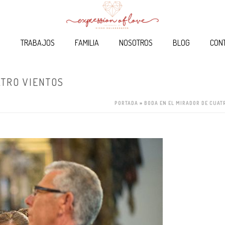
O
TRABAJOS
FAMILIA
NOSOTROS
BLOG
CON
ATRO VIENTOS
PORTADA
»
BODA EN EL MIRADOR DE CUAT