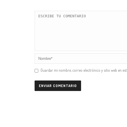
Guardar mi nombre, correo electrónico y sitio web en es