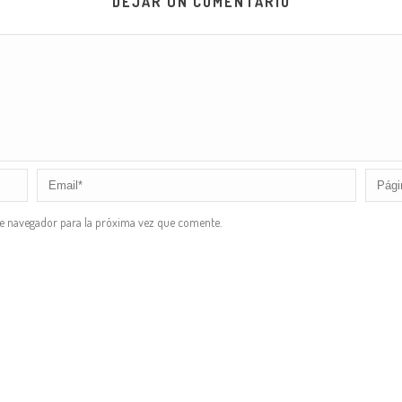
DEJAR UN COMENTARIO
te navegador para la próxima vez que comente.