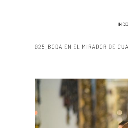
INICI
025_BODA EN EL MIRADOR DE CU