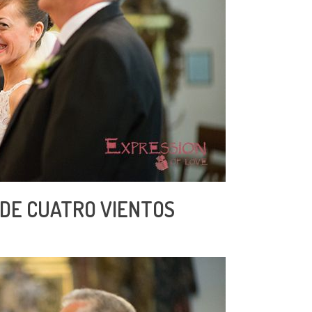
 DE CUATRO VIENTOS