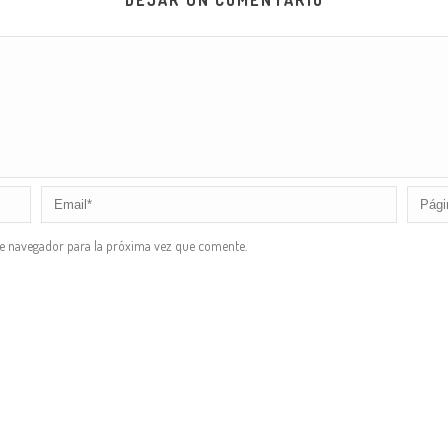
DEJAR UN COMENTARIO
te navegador para la próxima vez que comente.