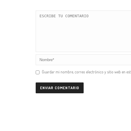
Guardar mi nombre, correo electrónico y sitio web en es