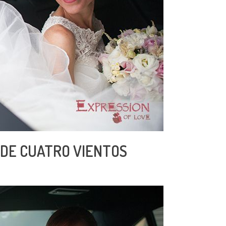
 DE CUATRO VIENTOS