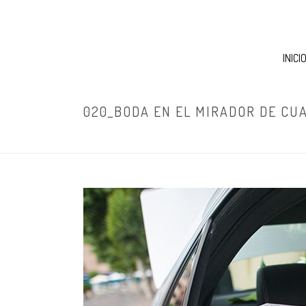
INICI
020_BODA EN EL MIRADOR DE CU