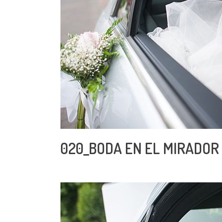
020_BODA EN EL MIRADOR