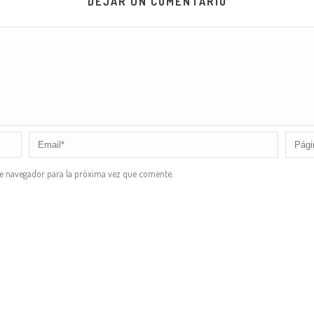
DEJAR UN COMENTARIO
te navegador para la próxima vez que comente.