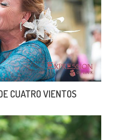
 DE CUATRO VIENTOS