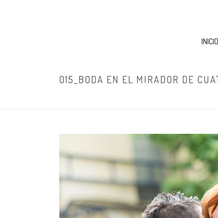
INICI
015_BODA EN EL MIRADOR DE CUA