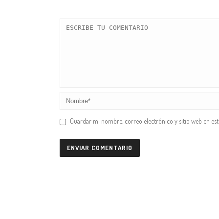
Guardar mi nombre, correo electrónico y sitio web en es