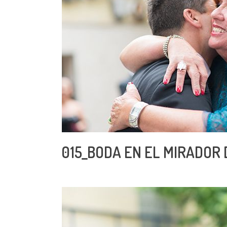
015_BODA EN EL MIRADOR