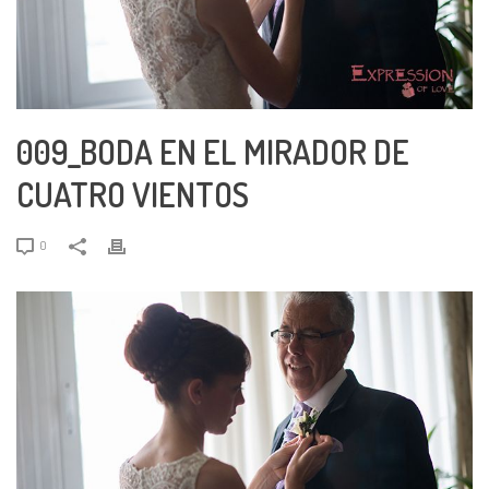
009_BODA EN EL MIRADOR DE
CUATRO VIENTOS
0