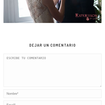
DEJAR UN COMENTARIO