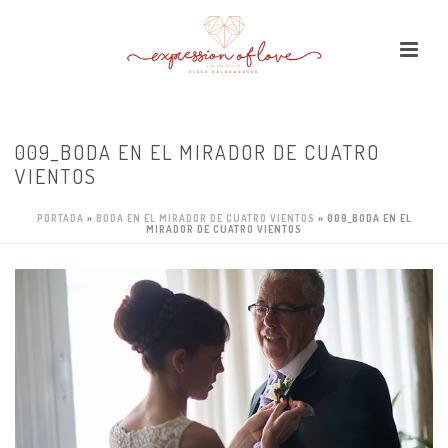
009_BODA EN EL MIRADOR DE CUATRO
VIENTOS
PORTADA
»
BODA EN EL MIRADOR DE CUATRO VIENTOS
»
009_BODA EN EL
MIRADOR DE CUATRO VIENTOS