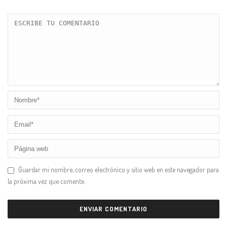
Guardar mi nombre, correo electrónico y sitio web en este navegador para
la próxima vez que comente.