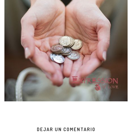
DEJAR UN COMENTARIO