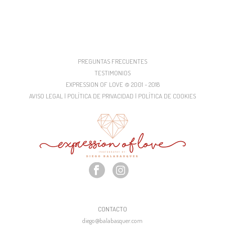
PREGUNTAS FRECUENTES
TESTIMONIOS
EXPRESSION OF LOVE © 2001 - 2018
AVISO LEGAL | POLÍTICA DE PRIVACIDAD | POLÍTICA DE COOKIES
CONTACTO
diego@balabasquer.com