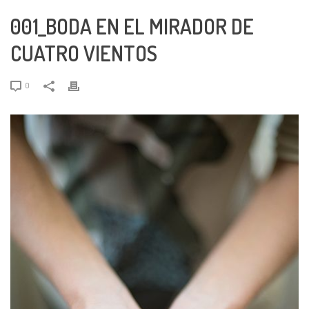
001_BODA EN EL MIRADOR DE
CUATRO VIENTOS
0