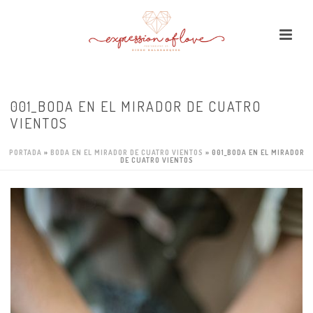
001_BODA EN EL MIRADOR DE CUATRO
VIENTOS
PORTADA
»
BODA EN EL MIRADOR DE CUATRO VIENTOS
»
001_BODA EN EL MIRADOR
DE CUATRO VIENTOS