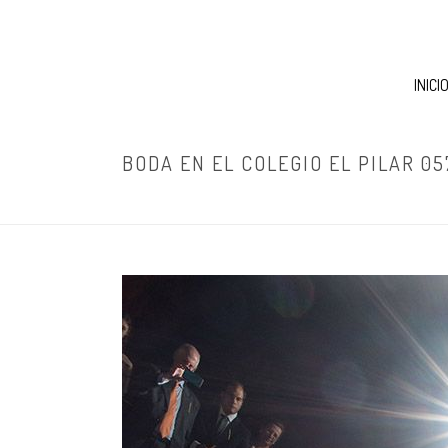
INICI
BODA EN EL COLEGIO EL PILAR 05