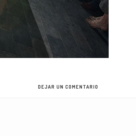
DEJAR UN COMENTARIO