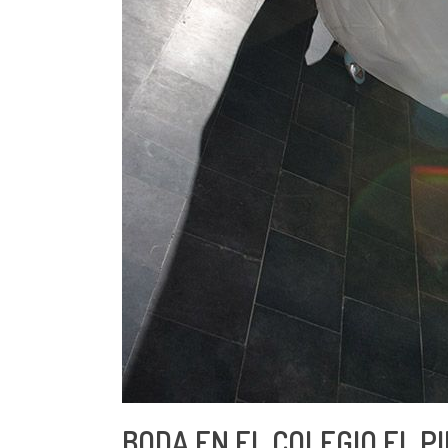
BODA EN EL COLEGIO EL P