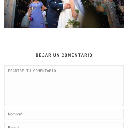
DEJAR UN COMENTARIO