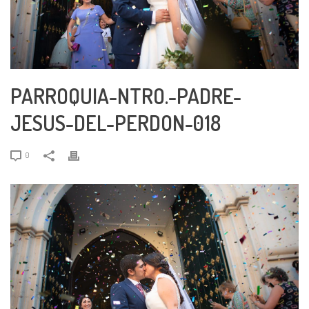
PARROQUIA-NTRO.-PADRE-
JESUS-DEL-PERDON-018
0