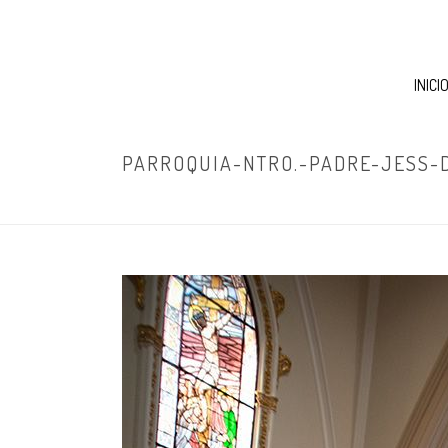
INICI
PARROQUIA-NTRO.-PADRE-JESS-