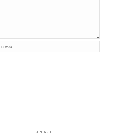
CONTACTO