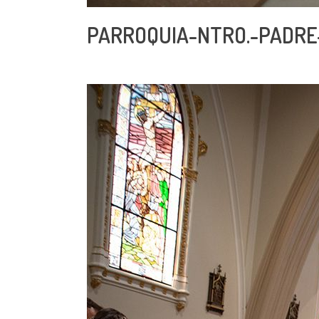
PARROQUIA-NTRO.-PADRE