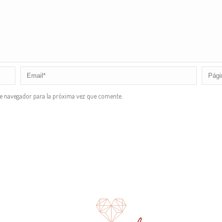
te navegador para la próxima vez que comente.