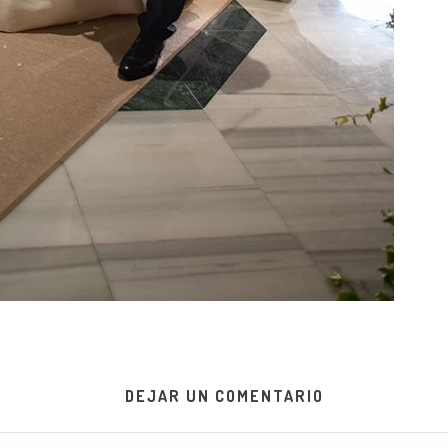
DEJAR UN COMENTARIO