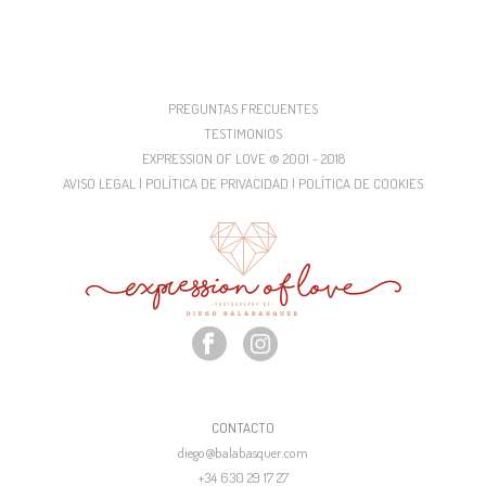
PREGUNTAS FRECUENTES
TESTIMONIOS
EXPRESSION OF LOVE © 2001 - 2018
AVISO LEGAL | POLÍTICA DE PRIVACIDAD | POLÍTICA DE COOKIES
CONTACTO
diego@balabasquer.com
+34 630 29 17 27