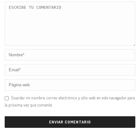
Guardar mi nombre, correo electrónico y sitio web en este navegador para
la próxima vez que comente.