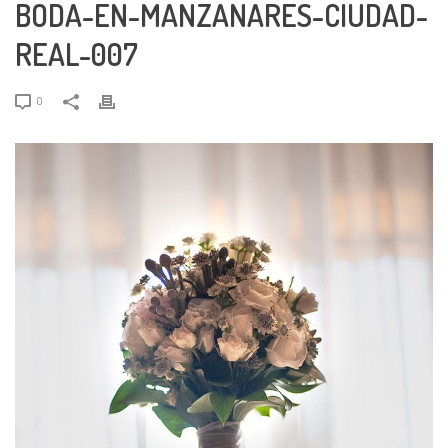
BODA-EN-MANZANARES-CIUDAD-
REAL-007
0