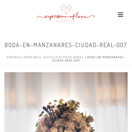
BODA-EN-MANZANARES-CIUDAD-REAL-007
PORTADA
»
BODA EN EL CASTILLO DE PILAS BONAS
»
BODA-EN-MANZANARES-
CIUDAD-REAL-007