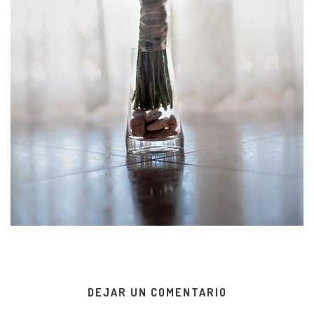
DEJAR UN COMENTARIO