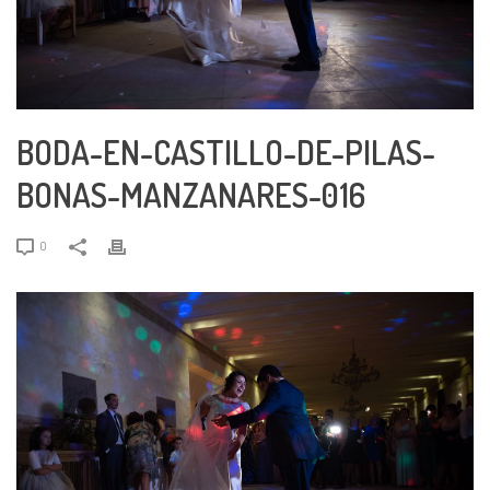
BODA-EN-CASTILLO-DE-PILAS-
BONAS-MANZANARES-016
0