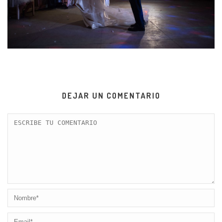
DEJAR UN COMENTARIO