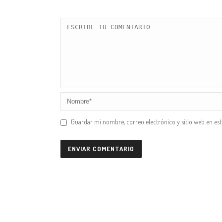
Guardar mi nombre, correo electrónico y sitio web en es