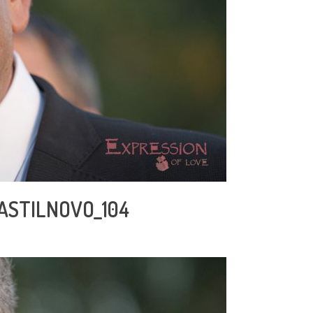
CASTILNOVO_104