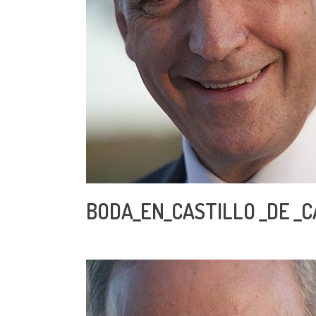
BODA_EN_CASTILLO _DE _