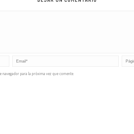
DEJAR UN COMENTARIO
te navegador para la próxima vez que comente.