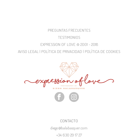
PREGUNTAS FRECUENTES
TESTIMONIOS
EXPRESSION OF LOVE © 2001 - 2018
AVISO LEGAL | POLÍTICA DE PRIVACIDAD | POLÍTICA DE COOKIES
CONTACTO
diego@balabasquer.com
+34 630 29 17 27