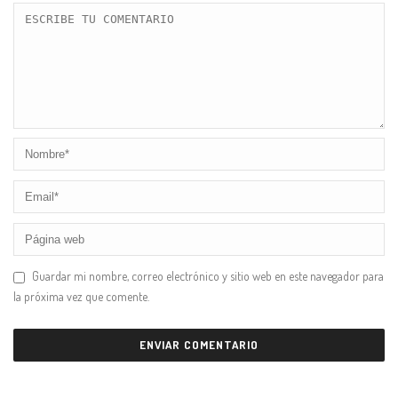
Guardar mi nombre, correo electrónico y sitio web en este navegador para
la próxima vez que comente.