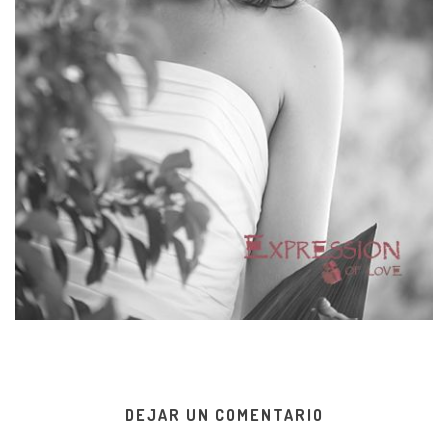
DEJAR UN COMENTARIO