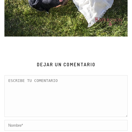
DEJAR UN COMENTARIO