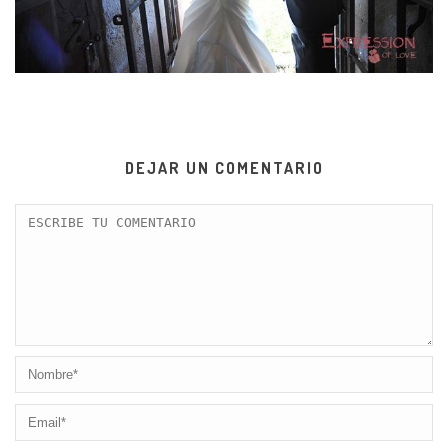
DEJAR UN COMENTARIO