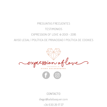
PREGUNTAS FRECUENTES
TESTIMONIOS
EXPRESSION OF LOVE © 2001 - 2018
AVISO LEGAL | POLÍTICA DE PRIVACIDAD | POLÍTICA DE COOKIES
CONTACTO
diego@balabasquer.com
+34 630 29 17 27