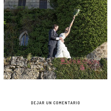
DEJAR UN COMENTARIO