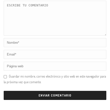
Guardar mi nombre, correo electrónico y sitio web en este navegador para
la próxima vez que comente.