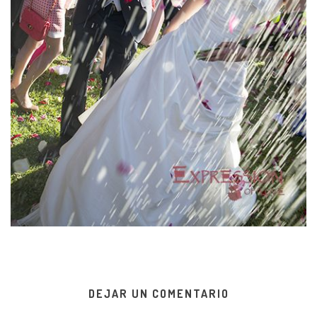
DEJAR UN COMENTARIO