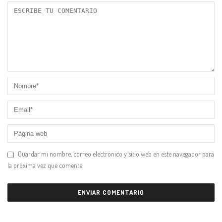
Guardar mi nombre, correo electrónico y sitio web en este navegador para
la próxima vez que comente.