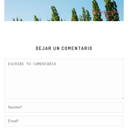
DEJAR UN COMENTARIO