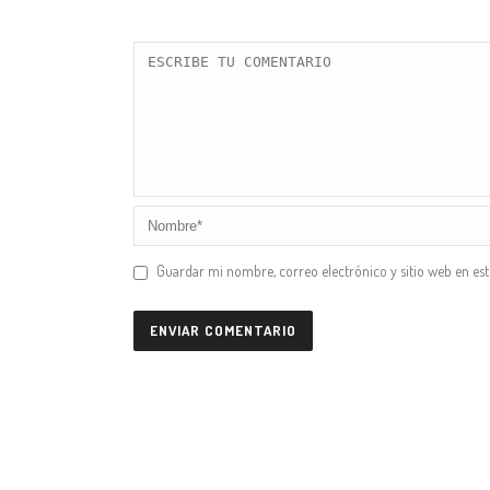
Guardar mi nombre, correo electrónico y sitio web en es