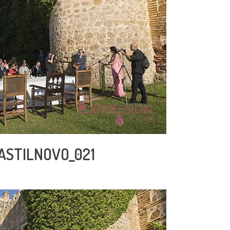
CASTILNOVO_021