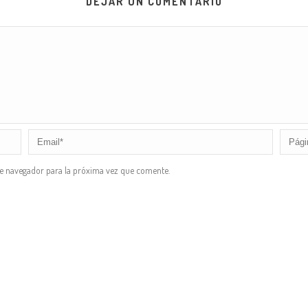
DEJAR UN COMENTARIO
te navegador para la próxima vez que comente.