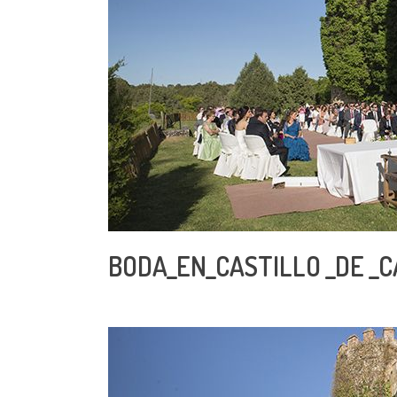
BODA_EN_CASTILLO _DE _