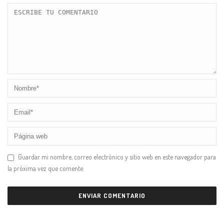
Guardar mi nombre, correo electrónico y sitio web en este navegador para
la próxima vez que comente.