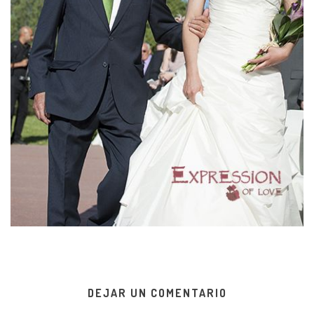
DEJAR UN COMENTARIO