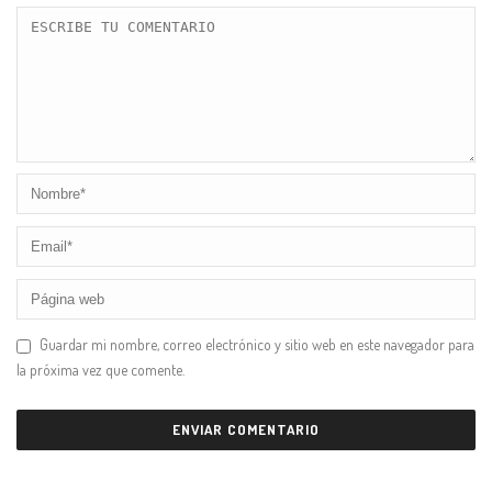
Guardar mi nombre, correo electrónico y sitio web en este navegador para
la próxima vez que comente.