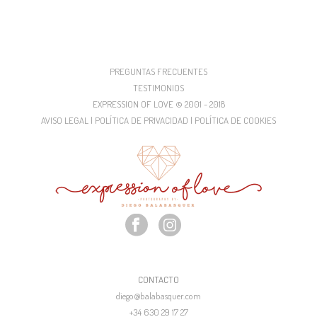
PREGUNTAS FRECUENTES
TESTIMONIOS
EXPRESSION OF LOVE © 2001 - 2018
AVISO LEGAL | POLÍTICA DE PRIVACIDAD | POLÍTICA DE COOKIES
CONTACTO
diego@balabasquer.com
+34 630 29 17 27