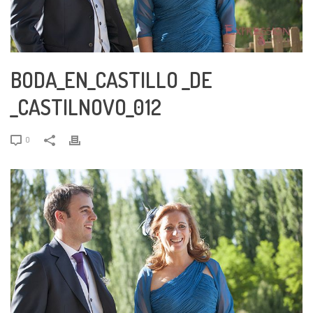
BODA_EN_CASTILLO _DE
_CASTILNOVO_012
0