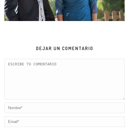
DEJAR UN COMENTARIO