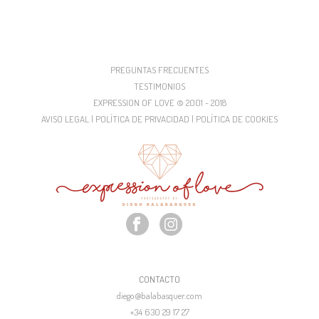
PREGUNTAS FRECUENTES
TESTIMONIOS
EXPRESSION OF LOVE © 2001 - 2018
AVISO LEGAL | POLÍTICA DE PRIVACIDAD | POLÍTICA DE COOKIES
CONTACTO
diego@balabasquer.com
+34 630 29 17 27