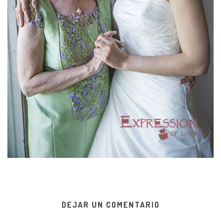
DEJAR UN COMENTARIO