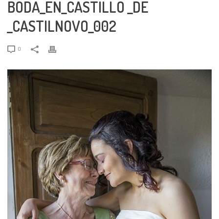
BODA_EN_CASTILLO _DE
_CASTILNOVO_002
0