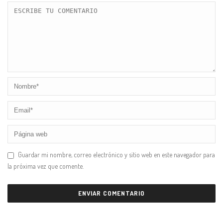
Guardar mi nombre, correo electrónico y sitio web en este navegador para
la próxima vez que comente.