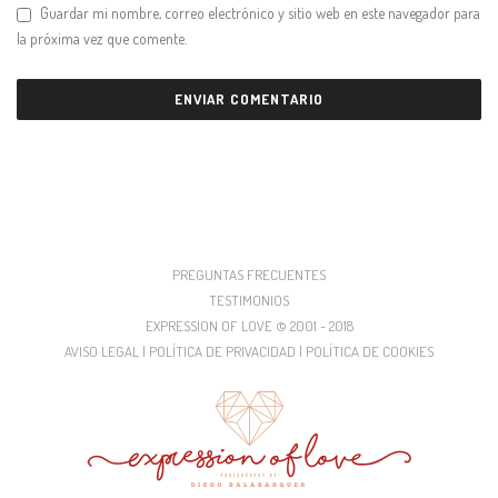
Guardar mi nombre, correo electrónico y sitio web en este navegador para
la próxima vez que comente.
PREGUNTAS FRECUENTES
TESTIMONIOS
EXPRESSION OF LOVE © 2001 - 2018
AVISO LEGAL | POLÍTICA DE PRIVACIDAD | POLÍTICA DE COOKIES