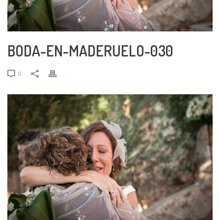
BODA-EN-MADERUELO-030
0