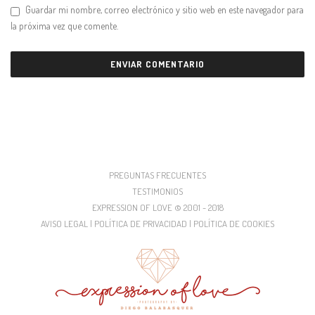
Guardar mi nombre, correo electrónico y sitio web en este navegador para
la próxima vez que comente.
PREGUNTAS FRECUENTES
TESTIMONIOS
EXPRESSION OF LOVE © 2001 - 2018
AVISO LEGAL | POLÍTICA DE PRIVACIDAD | POLÍTICA DE COOKIES