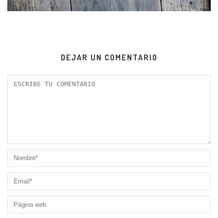
DEJAR UN COMENTARIO