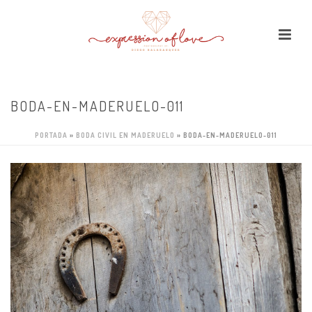
BODA-EN-MADERUELO-011
PORTADA
»
BODA CIVIL EN MADERUELO
»
BODA-EN-MADERUELO-011