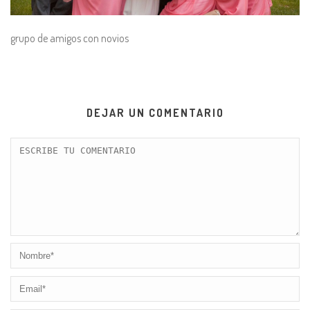
grupo de amigos con novios
DEJAR UN COMENTARIO