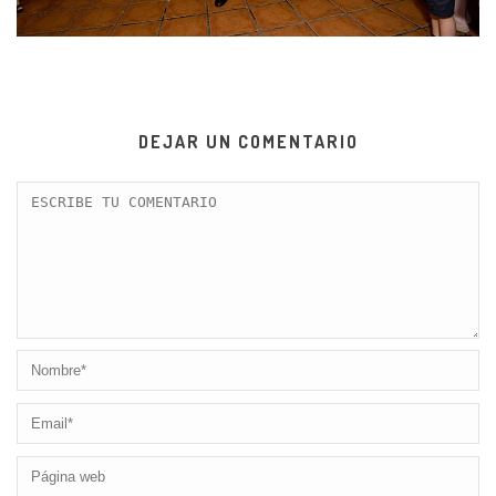
DEJAR UN COMENTARIO