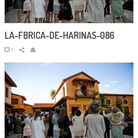
LA-FBRICA-DE-HARINAS-086
0