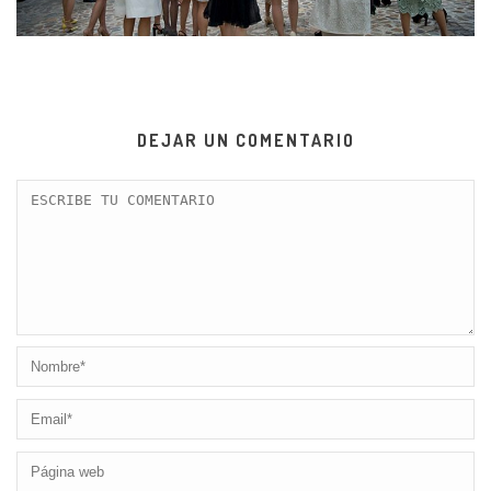
DEJAR UN COMENTARIO