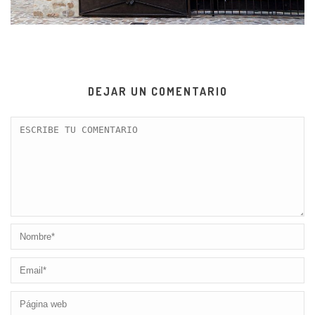
DEJAR UN COMENTARIO