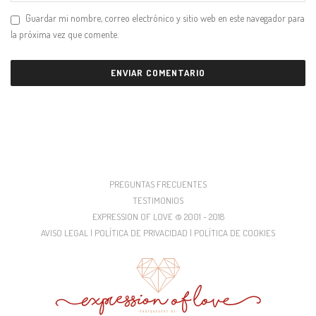
Guardar mi nombre, correo electrónico y sitio web en este navegador para
la próxima vez que comente.
PREGUNTAS FRECUENTES
TESTIMONIOS
EXPRESSION OF LOVE © 2001 - 2018
AVISO LEGAL | POLÍTICA DE PRIVACIDAD | POLÍTICA DE COOKIES