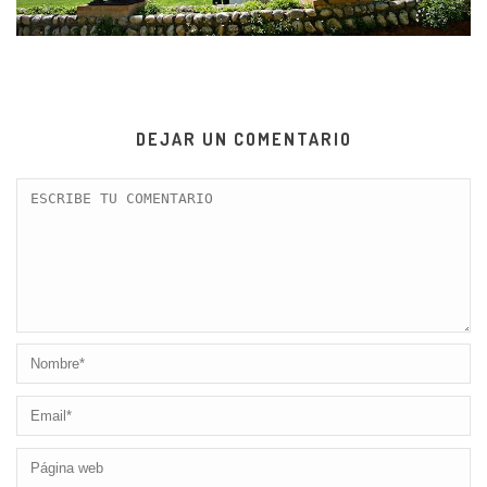
DEJAR UN COMENTARIO