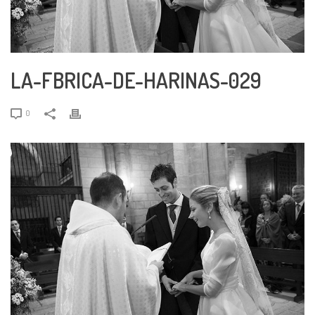
LA-FBRICA-DE-HARINAS-029
0