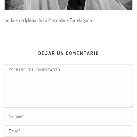
boda en la Iglesia de La Magdalena Torrelaguna
DEJAR UN COMENTARIO