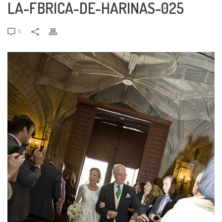
LA-FBRICA-DE-HARINAS-025
0