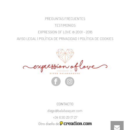
PREGUNTAS FRECUENTES
TESTIMONIOS
EXPRESSION OF LOVE © 2001 - 2018
AVISO LEGAL | POLÍTICA DE PRIVACIDAD | POLÍTICA DE COOKIES
CONTACTO
diego@balabasquer.com
+34 630 29 17 27
Otro diseño de