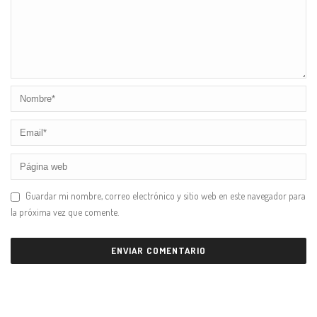
Guardar mi nombre, correo electrónico y sitio web en este navegador para
la próxima vez que comente.