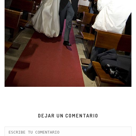
DEJAR UN COMENTARIO