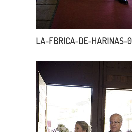
LA-FBRICA-DE-HARINAS-0