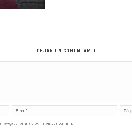
DEJAR UN COMENTARIO
te navegador para la próxima vez que comente.