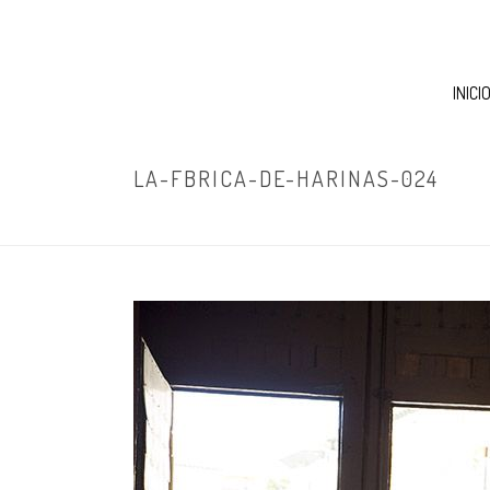
INICI
LA-FBRICA-DE-HARINAS-024