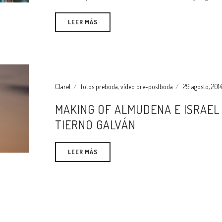
LEER MÁS
Claret
fotos preboda
,
vídeo pre-postboda
29 agosto, 201
MAKING OF ALMUDENA E ISRAEL
TIERNO GALVÁN
LEER MÁS