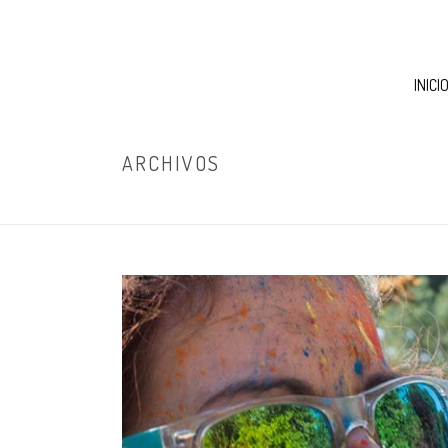
INICI
ARCHIVOS