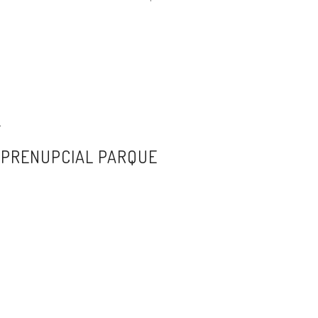
4
 PRENUPCIAL PARQUE