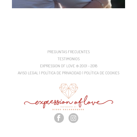
PREGUNTAS FRECUENTES
TESTIMONIOS
EXPRESSION OF LOVE © 2001 - 2018
AVISO LEGAL | POLÍTICA DE PRIVACIDAD | POLÍTICA DE COOKIES