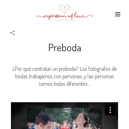
Preboda
¿Por qué contratar un preboda? Los fotógrafos de
bodas trabajamos con personas, y las personas
somos todas diferentes…