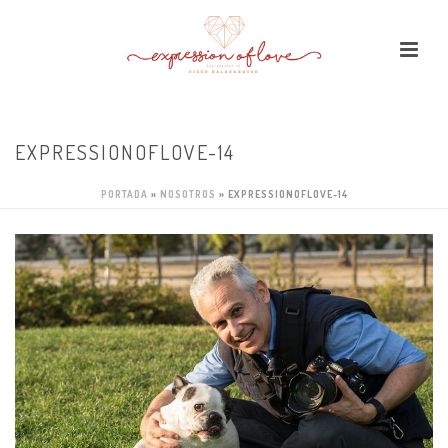
EXPRESSIONOFLOVE-14
PORTADA
»
NOSOTROS
»
EXPRESSIONOFLOVE-14