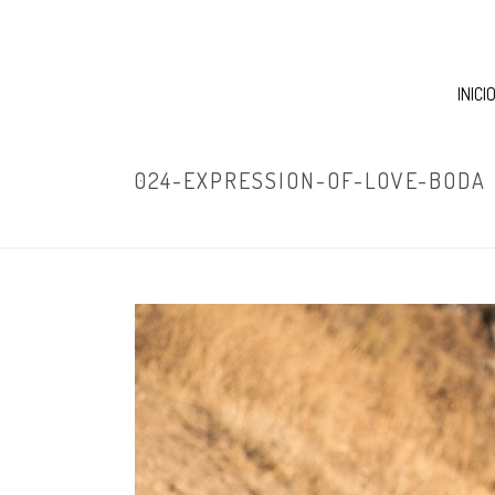
INICI
024-EXPRESSION-OF-LOVE-BODA