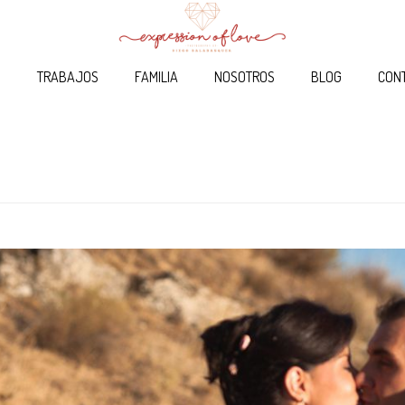
O
TRABAJOS
FAMILIA
NOSOTROS
BLOG
CON