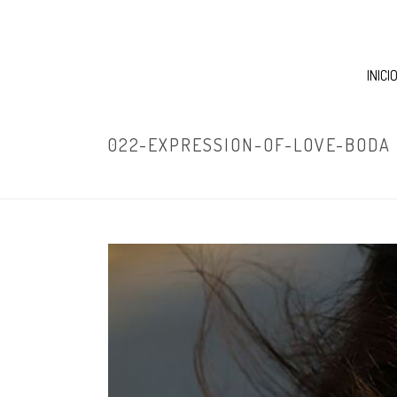
INICI
022-EXPRESSION-OF-LOVE-BODA