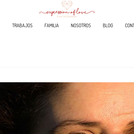
O
TRABAJOS
FAMILIA
NOSOTROS
BLOG
CON