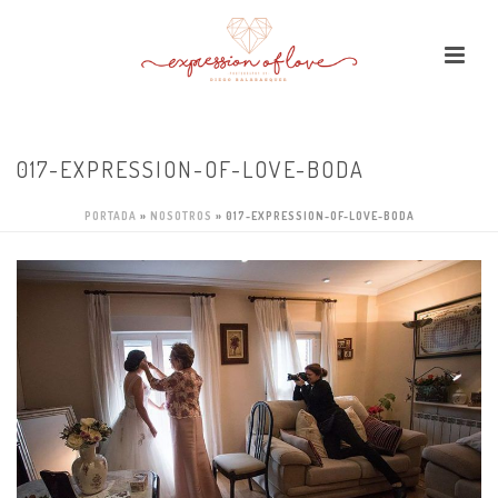
017-EXPRESSION-OF-LOVE-BODA
PORTADA
»
NOSOTROS
»
017-EXPRESSION-OF-LOVE-BODA