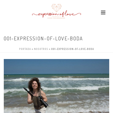
001-EXPRESSION-OF-LOVE-BODA
PORTADA
»
NOSOTROS
»
001-EXPRESSION-OF-LOVE-BODA