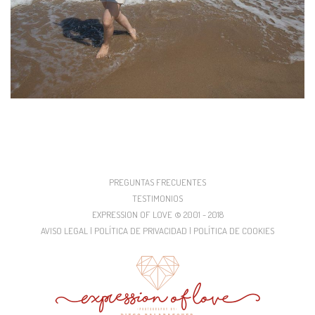
PREGUNTAS FRECUENTES
TESTIMONIOS
EXPRESSION OF LOVE © 2001 - 2018
AVISO LEGAL | POLÍTICA DE PRIVACIDAD | POLÍTICA DE COOKIES