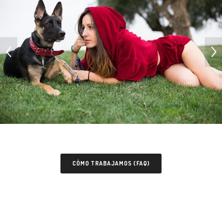
CÓMO TRABAJAMOS (FAQ)