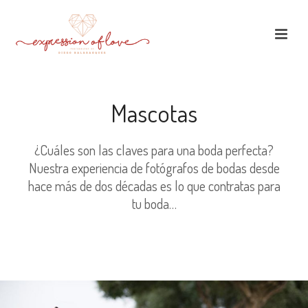
Mascotas
¿Cuáles son las claves para una boda perfecta?
Nuestra experiencia de fotógrafos de bodas desde
hace más de dos décadas es lo que contratas para
tu boda…