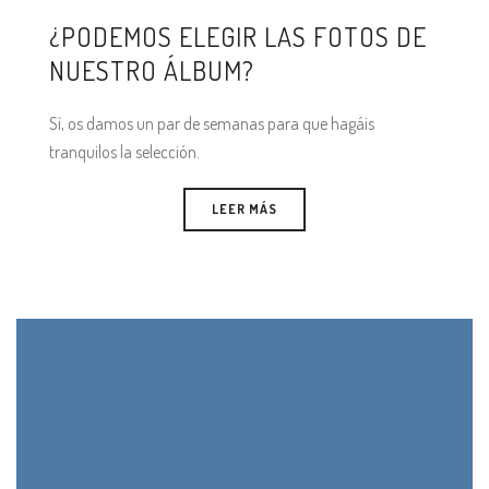
¿PODEMOS ELEGIR LAS FOTOS DE
NUESTRO ÁLBUM?
Sí, os damos un par de semanas para que hagáis
tranquilos la selección.
LEER MÁS