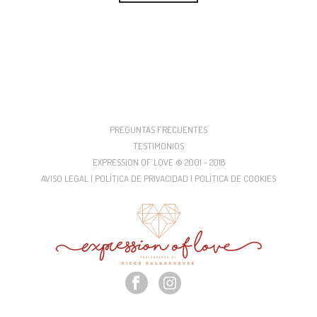
PREGUNTAS FRECUENTES
TESTIMONIOS
EXPRESSION OF LOVE © 2001 - 2018
AVISO LEGAL | POLÍTICA DE PRIVACIDAD | POLÍTICA DE COOKIES