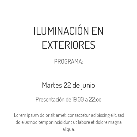
ILUMINACIÓN EN
EXTERIORES
PROGRAMA:
Martes 22 de junio
Presentación de 19:00 a 22:oo
Lorem ipsum dolor sit amet, consectetur adipiscing elit, sed
do eiusmod tempor incididunt ut labore et dolore magna
aliqua.