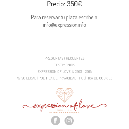
Precio: 350€
Para reservar tu plaza escribe a:
info@expression.info
PREGUNTAS FRECUENTES
TESTIMONIOS
EXPRESSION OF LOVE © 2001 - 2018
AVISO LEGAL | POLÍTICA DE PRIVACIDAD | POLÍTICA DE COOKIES